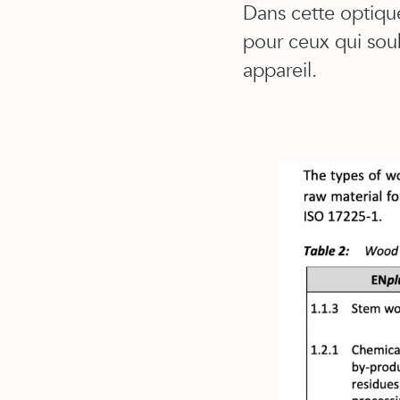
Dans cette optiqu
pour ceux qui souh
appareil.