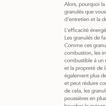
Alors, pourquoi la
granulés que vous 
d’entretien et la 
L’efficacité énerg
Les granulés de fa
Comme ces granul
combustion, les irr
combustible à un 
et la propreté de 
également plus de 
et peut réduire co
de cela, les granu
poussières en plus