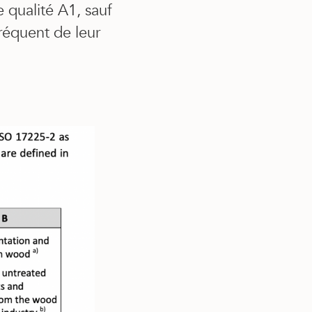
 qualité A1, sauf
fréquent de leur