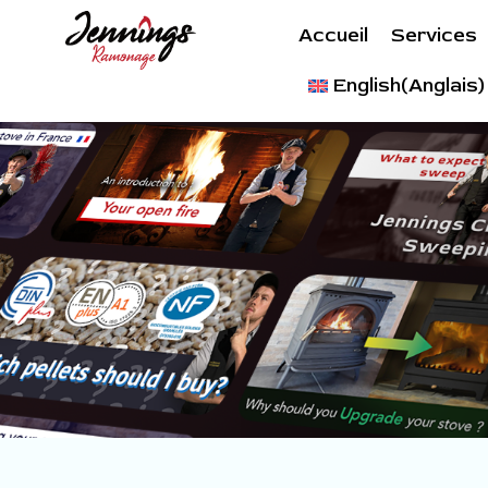
Accueil
Services
English
(
Anglais
)