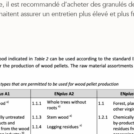
e, il est recommandé d’acheter des granulés de
aitent assurer un entretien plus élevé et plus 