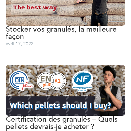
Stocker vos granulés, la meilleure
façon
avril 17, 2023
Certification des granulés – Quels
pellets devrais-je acheter ?