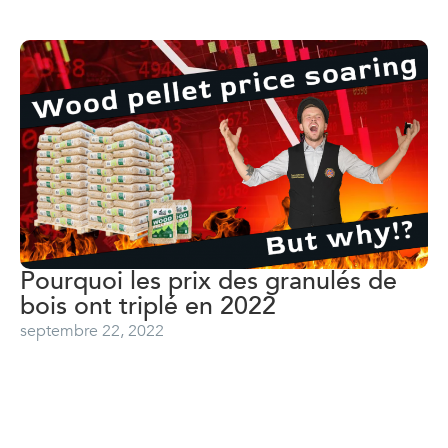
Pourquoi les prix des granulés de
bois ont triplé en 2022
septembre 22, 2022