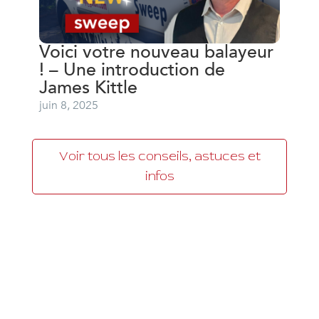
Voici votre nouveau balayeur
! – Une introduction de
James Kittle
juin 8, 2025
Voir tous les conseils, astuces et
infos