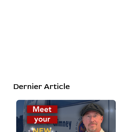
Dernier Article