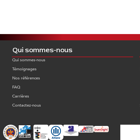
Qui sommes-nous
Qui sommes-nous
Témoignages
Nos références
FAQ
Carrières
Contactez-nous