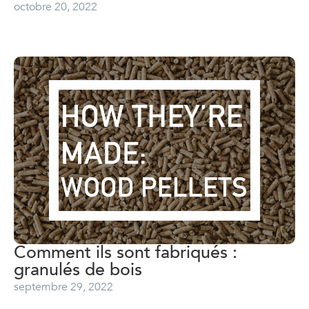
octobre 20, 2022
Comment ils sont fabriqués :
granulés de bois
septembre 29, 2022