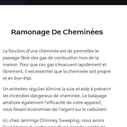
Ramonage De Cheminées
La fonction d’une cheminée est de permettre le
passage libre des gaz de combustion hors de la
maison. Pour que ces gaz s’évacuent rapidement et
librement, il est essentiel que la cheminée soit propre
et en bon état.
Un entretien régulier élimine la suie et aide à prévenir
les incendies dangereux de cheminée. Le balayage
améliore également l’efficacité de votre appareil,
vous faisant économiser de l’argent sur le carburant.
Ici, chez Jennings Chimney Sweeping, nous avons