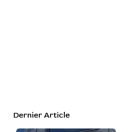
Dernier Article