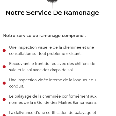
Notre Service De Ramonage
Notre service de ramonage comprend :
Une inspection visuelle de la cheminée et une
consultation sur tout problème existant.
Recouvrant le front du feu avec des chiffons de
suie et le sol avec des draps de sol.
Une inspection vidéo interne de la longueur du
conduit.
Le balayage de la cheminée conformément aux
normes de la « Guilde des Maîtres Ramoneurs ».
La délivrance d’une certification de balayage et