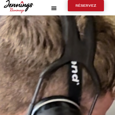
RÉSERVEZ