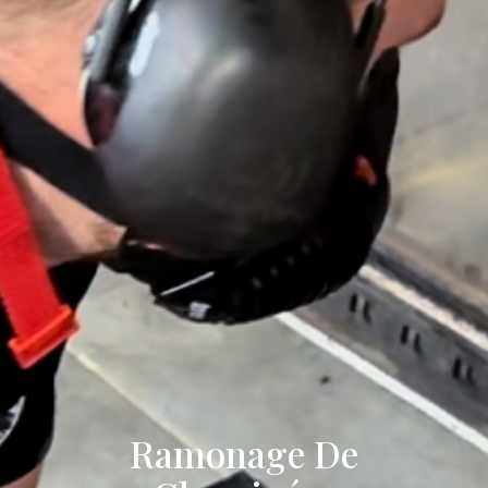
Ramonage De