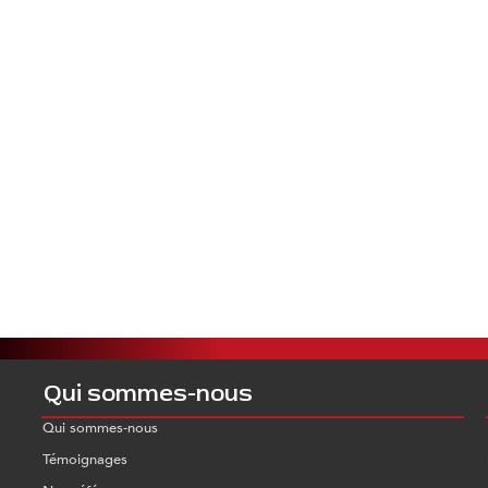
Qui sommes-nous
Qui sommes-nous
Témoignages