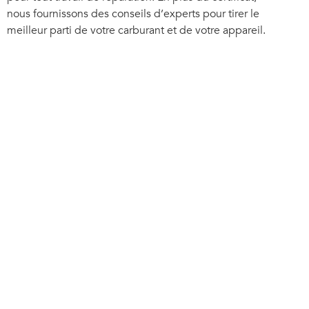
nous fournissons des conseils d’experts pour tirer le
meilleur parti de votre carburant et de votre appareil.