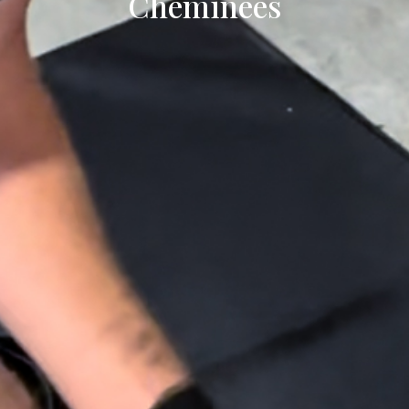
Cheminées