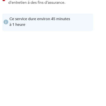
d’entretien à des fins d’assurance.
Ce service dure environ 45 minutes
à 1 heure