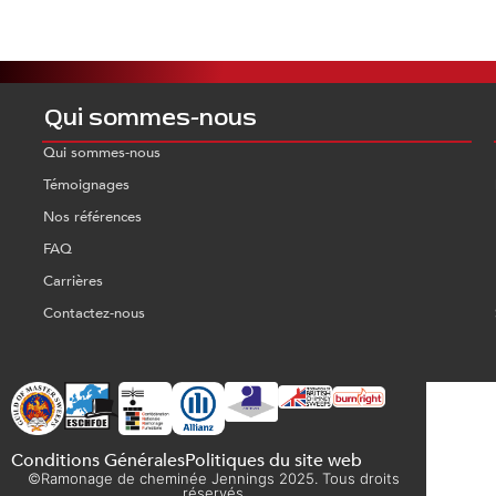
Qui sommes-nous
Qui sommes-nous
Témoignages
Nos références
FAQ
Carrières
Contactez-nous
Conditions Générales
Politiques du site web
©Ramonage de cheminée Jennings 2025. Tous droits
réservés