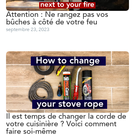
Attention : Ne rangez pas vos
bûches à côté de votre feu
septembre 23, 2023
Il est temps de changer la corde de
votre cuisinière ? Voici comment
faire soi-même