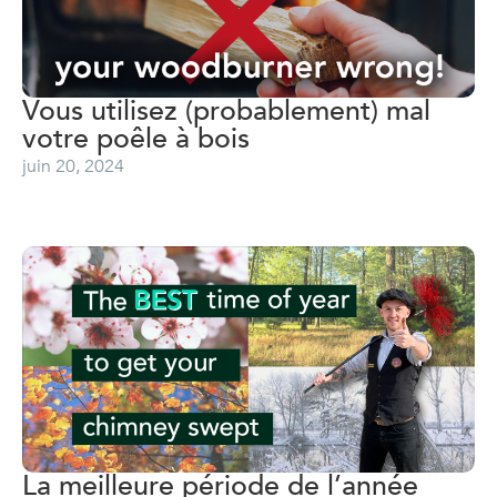
Vous utilisez (probablement) mal
votre poêle à bois
juin 20, 2024
La meilleure période de l’année