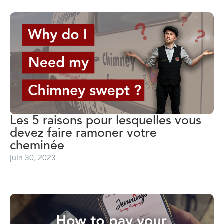
Les 5 raisons pour lesquelles vous
devez faire ramoner votre
cheminée
juin 30, 2023