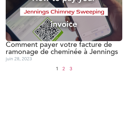
Comment payer votre facture de
ramonage de cheminée à Jennings
juin 28, 2023
1
2
3