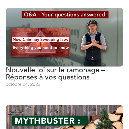
Nouvelle loi sur le ramonage –
Réponses à vos questions
octobre 24, 2023