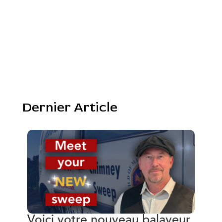
Dernier Article
Voici votre nouveau balayeur