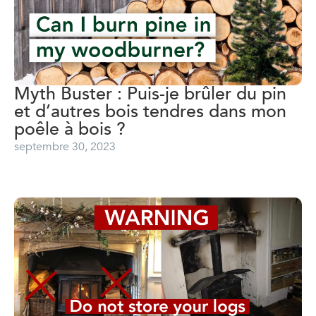
Myth Buster : Puis-je brûler du pin
et d’autres bois tendres dans mon
poêle à bois ?
septembre 30, 2023