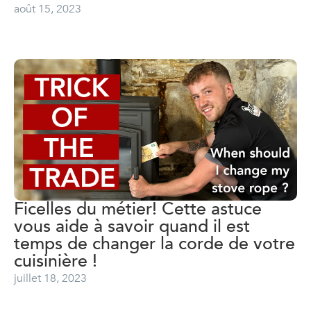
août 15, 2023
Ficelles du métier! Cette astuce
vous aide à savoir quand il est
temps de changer la corde de votre
cuisinière !
juillet 18, 2023