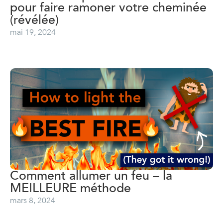
pour faire ramoner votre cheminée
(révélée)
mai 19, 2024
Comment allumer un feu – la
MEILLEURE méthode
mars 8, 2024