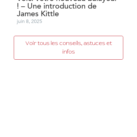
! – Une introduction de
James Kittle
juin 8, 2025
Voir tous les conseils, astuces et
infos