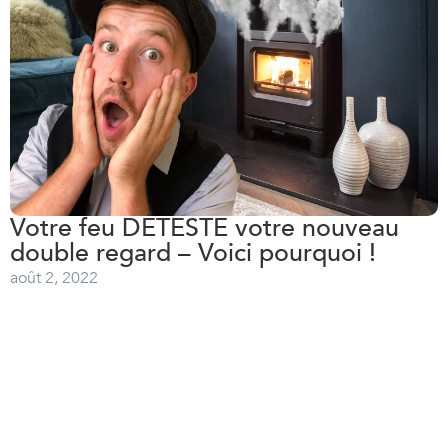
Votre feu DÉTESTE votre nouveau
double regard – Voici pourquoi !
août 2, 2022