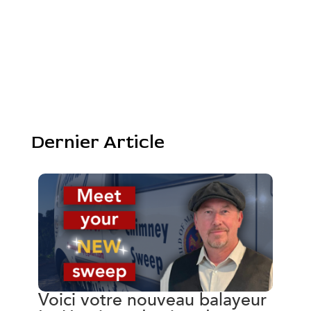
Dernier Article
Voici votre nouveau balayeur