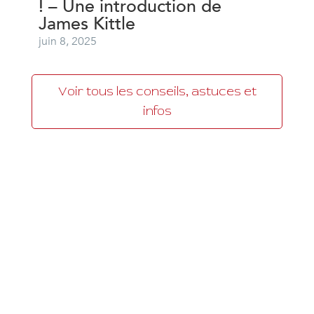
! – Une introduction de
James Kittle
juin 8, 2025
Voir tous les conseils, astuces et
infos