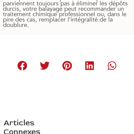
parviennent toujours pas à éliminer les dépôts
durcis, votre balayage peut recommander un
traitement chimique professionnel ou, dans le
pire des cas, remplacer l’intégralité de la
doublure.
Articles
Connexes