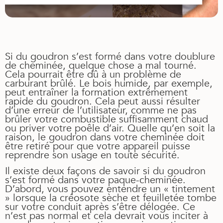
Si du goudron s’est formé dans votre doublure
de cheminée, quelque chose a mal tourné.
Cela pourrait être dû à un problème de
carburant brûlé. Le bois humide, par exemple,
peut entraîner la formation extrêmement
rapide du goudron. Cela peut aussi résulter
d’une erreur de l’utilisateur, comme ne pas
brûler votre combustible suffisamment chaud
ou priver votre poêle d’air. Quelle qu’en soit la
raison, le goudron dans votre cheminée doit
être retiré pour que votre appareil puisse
reprendre son usage en toute sécurité.
Il existe deux façons de savoir si du goudron
s’est formé dans votre paque-cheminée.
D’abord, vous pouvez entendre un « tintement
» lorsque la créosote sèche et feuilletée tombe
sur votre conduit après s’être délogée. Ce
n’est pas normal et cela devrait vous inciter à