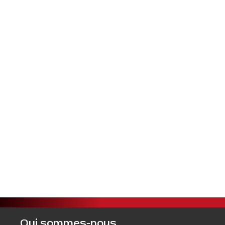
Qui sommes-nous