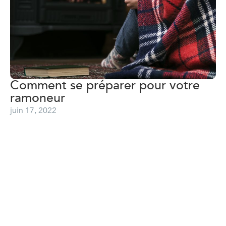
Comment se préparer pour votre
ramoneur
juin 17, 2022