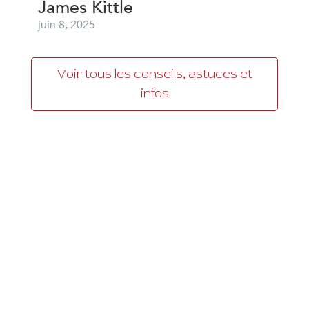
James Kittle
juin 8, 2025
Voir tous les conseils, astuces et
infos