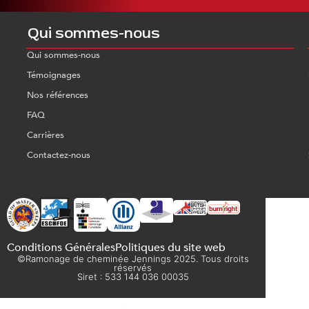
Qui sommes-nous
Qui sommes-nous
Témoignages
Nos références
FAQ
Carrières
Contactez-nous
Conditions Générales
Politiques du site web
©Ramonage de cheminée Jennings 2025. Tous droits
réservés
Siret : 533 144 036 00035