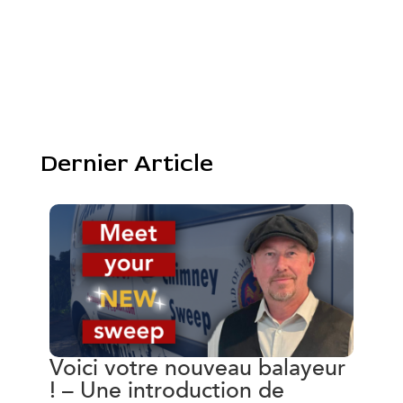
Dernier Article
Voici votre nouveau balayeur
! – Une introduction de