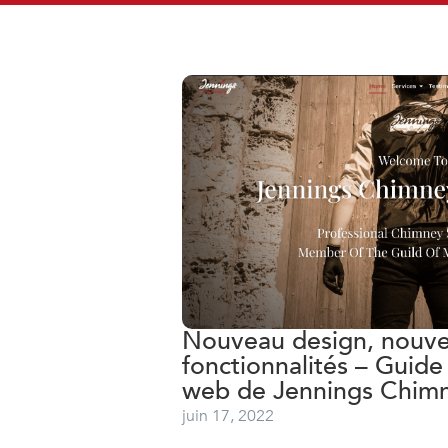
Nouveau design, nouve
fonctionnalités – Guide
web de Jennings Chim
juin 17, 2022