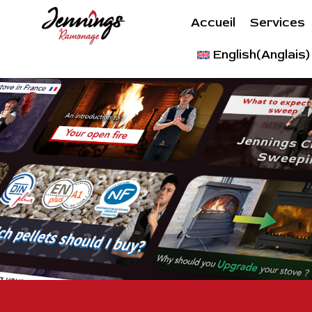
Accueil
Services
English
(
Anglais
)