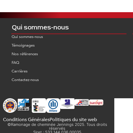
Qui sommes-nous
Qui sommes-nous
Témoignages
Nos références
FAQ
Carrières
Contactez-nous
Conditions Générales
Politiques du site web
©Ramonage de cheminée Jennings 2025. Tous droits
réservés
Siret : 533 144 036 00035