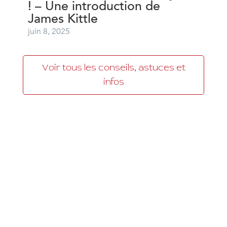
! – Une introduction de
James Kittle
juin 8, 2025
Voir tous les conseils, astuces et
infos