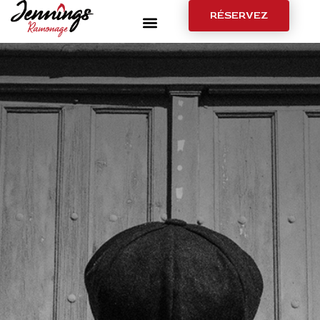
RÉSERVEZ