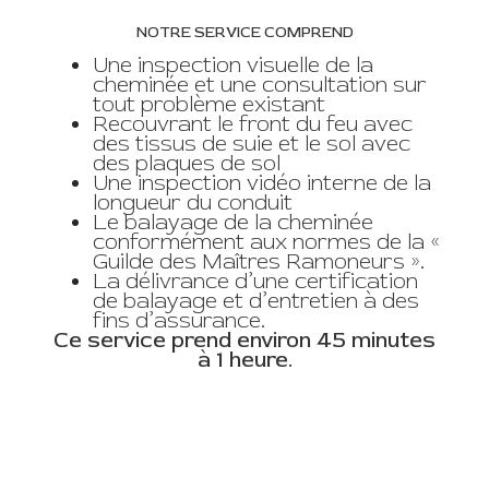
NOTRE SERVICE COMPREND
Une inspection visuelle de la
cheminée et une consultation sur
tout problème existant
Recouvrant le front du feu avec
des tissus de suie et le sol avec
des plaques de sol
Une inspection vidéo interne de la
longueur du conduit
Le balayage de la cheminée
conformément aux normes de la «
Guilde des Maîtres Ramoneurs ».
La délivrance d’une certification
de balayage et d’entretien à des
fins d’assurance.
Ce service prend environ 45 minutes
à 1 heure.