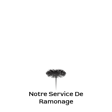
Notre Service De
Ramonage