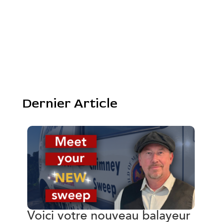
Dernier Article
Voici votre nouveau balayeur