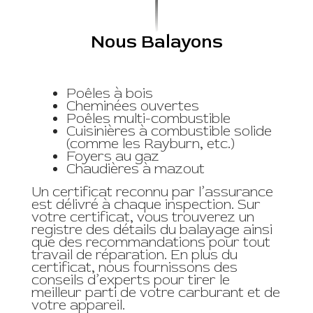
Nous Balayons
Poêles à bois
Cheminées ouvertes
Poêles multi-combustible
Cuisinières à combustible solide
(comme les Rayburn, etc.)
Foyers au gaz
Chaudières à mazout
Un certificat reconnu par l’assurance
est délivré à chaque inspection. Sur
votre certificat, vous trouverez un
registre des détails du balayage ainsi
que des recommandations pour tout
travail de réparation. En plus du
certificat, nous fournissons des
conseils d’experts pour tirer le
meilleur parti de votre carburant et de
votre appareil.