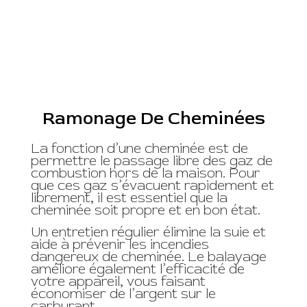
Ramonage De Cheminées
La fonction d’une cheminée est de
permettre le passage libre des gaz de
combustion hors de la maison. Pour
que ces gaz s’évacuent rapidement et
librement, il est essentiel que la
cheminée soit propre et en bon état.
Un entretien régulier élimine la suie et
aide à prévenir les incendies
dangereux de cheminée. Le balayage
améliore également l’efficacité de
votre appareil, vous faisant
économiser de l’argent sur le
carburant.