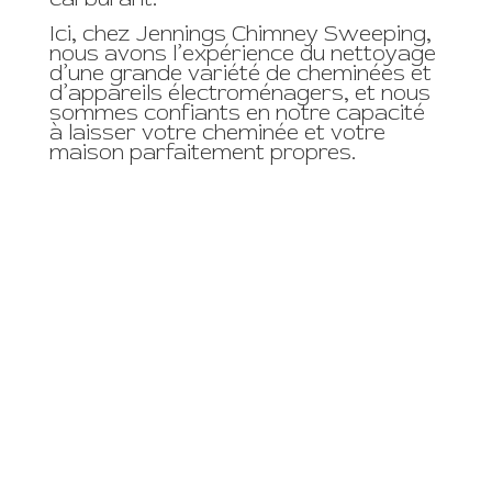
Ici, chez Jennings Chimney Sweeping,
nous avons l’expérience du nettoyage
d’une grande variété de cheminées et
d’appareils électroménagers, et nous
sommes confiants en notre capacité
à laisser votre cheminée et votre
maison parfaitement propres.