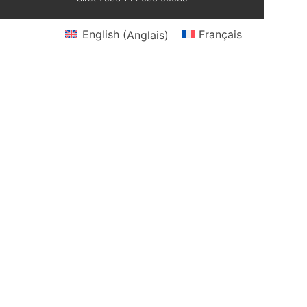
English
(
Anglais
)
Français