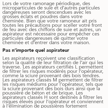
Lors de votre ramonage périodique, des
microparticules de suie et d’autres particules
dangereuses seront descendues avec les
grosses éclats et poudres dans votre
cheminée. Bien que votre ramoneur ait pris
toutes les précautions pour sceller votre front
de feu avec des chiffons de suie et autres, un
aspirateur est nécessaire pour empêcher ces
particules dangereuses de quitter votre
cheminée et d’entrer dans votre maison.
Pas n’importe quel aspirateur
Les aspirateurs reçoivent une classification
selon la qualité de leur filtration de l’air qui les
traverse. Les aspirateurs certifiés L permettent
de filtrer les risques modérés pour l’opérateur,
comme la sciure provenant des bois tendres.
Les aspirateurs classés M permettent de filtrer
les risques médiums pour l’opérateur, tels que
la sciure provenant des bois durs ainsi que la
poussière de béton et de brique. Les
aspirateurs classés H sont destinés à filtrer les
risques élevés pour l’opérateur et conviennent
à l’élimination de poussières fortement