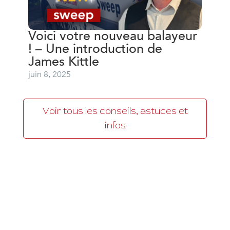
Voici votre nouveau balayeur
! – Une introduction de
James Kittle
juin 8, 2025
Voir tous les conseils, astuces et
infos