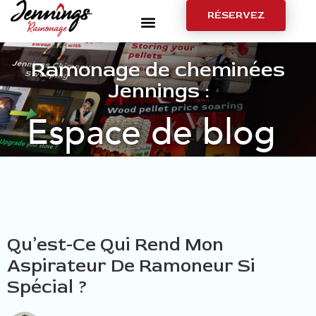
RÉSERVEZ
Ramonage de cheminées
Jennings :
Espace de blog
Qu’est-Ce Qui Rend Mon
Aspirateur De Ramoneur Si
Spécial ?