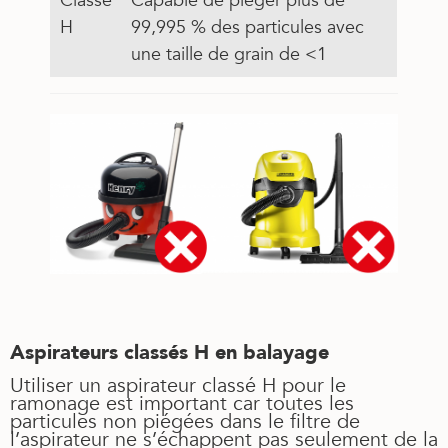
Classé
Capable de piéger plus de
H
99,995 % des particules avec
une taille de grain de <1
Aspirateurs classés H en balayage
Utiliser un aspirateur classé H pour le
ramonage est important car toutes les
particules non piégées dans le filtre de
l’aspirateur ne s’échappent pas seulement de la