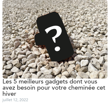
Les 5 meilleurs gadgets dont vous
avez besoin pour votre cheminée cet
hiver
juillet 12, 2022