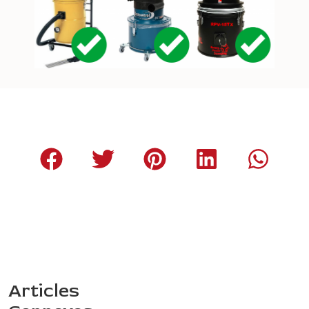
Articles