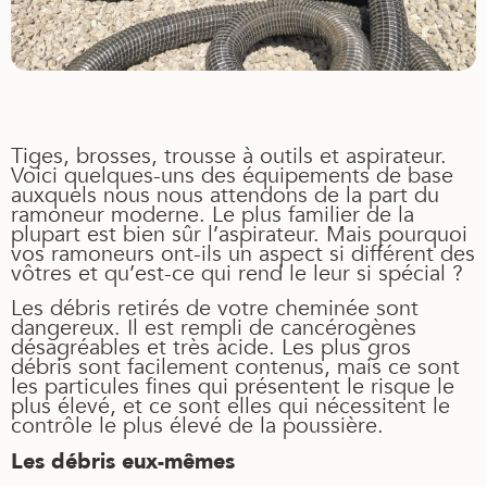
Tiges, brosses, trousse à outils et aspirateur.
Voici quelques-uns des équipements de base
auxquels nous nous attendons de la part du
ramoneur moderne. Le plus familier de la
plupart est bien sûr l’aspirateur. Mais pourquoi
vos ramoneurs ont-ils un aspect si différent des
vôtres et qu’est-ce qui rend le leur si spécial ?
Les débris retirés de votre cheminée sont
dangereux. Il est rempli de cancérogènes
désagréables et très acide. Les plus gros
débris sont facilement contenus, mais ce sont
les particules fines qui présentent le risque le
plus élevé, et ce sont elles qui nécessitent le
contrôle le plus élevé de la poussière.
Les débris eux-mêmes