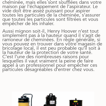
cheminée, mais elles sont soufflées dans votre
maison par l’échappement de l’aspirateur. Le
vide doit être assez puissant pour aspirer
toutes les particules de la cheminée, s’assurer
que toutes les particules sont filtrées et vous
empêcher de les inhaler.
Aussi mignon soit-il, Henry Hoover n’est tout
simplement pas à la hauteur quand il s’agit de
ramoneur de cheminées. En règle générale, si
vous pouvez en trouver dans votre magasin de
bricolage local, il est peu probable qu’il soit à
la hauteur de la protection de votre santé.
C’est l’une des nombreuses raisons pour
lesquelles il vaut vraiment la peine de faire
appel à un professionnel pour empêcher ces
particules désagréables d’entrer chez vous.