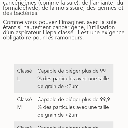
cancérigènes (comme la suie), de l’amiante, du
formaldéhyde, de la moisissure, des germes et
des bactéries.
Comme vous pouvez l’imaginer, avec la suie
étant si hautement cancérigène, l’utilisation
d’un aspirateur Hepa classé H est une exigence
obligatoire pour les ramoneurs.
Classé
Capable de piéger plus de 99
L
% des particules avec une taille
de grain de <2μm
Classé
Capable de piéger plus de 99,9
M
% des particules avec une taille
de grain de <2μm