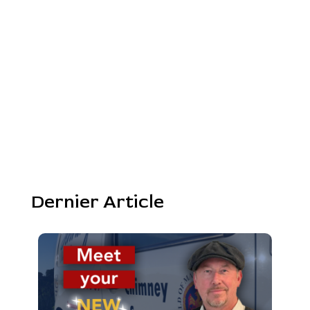
Dernier Article