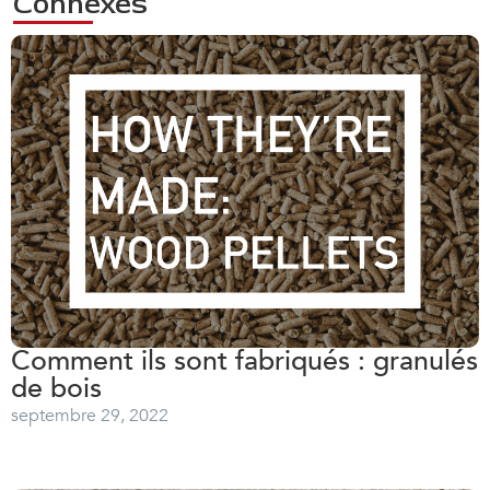
Connexes
Comment ils sont fabriqués : granulés
de bois
septembre 29, 2022