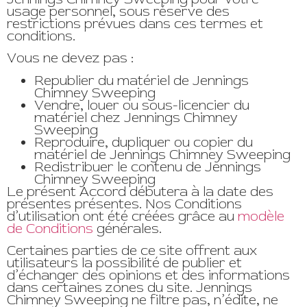
usage personnel, sous réserve des
restrictions prévues dans ces termes et
conditions.
Vous ne devez pas :
Republier du matériel de Jennings
Chimney Sweeping
Vendre, louer ou sous-licencier du
matériel chez Jennings Chimney
Sweeping
Reproduire, dupliquer ou copier du
matériel de Jennings Chimney Sweeping
Redistribuer le contenu de Jennings
Chimney Sweeping
Le présent Accord débutera à la date des
présentes présentes. Nos Conditions
d’utilisation ont été créées grâce au
modèle
de Conditions
générales.
Certaines parties de ce site offrent aux
utilisateurs la possibilité de publier et
d’échanger des opinions et des informations
dans certaines zones du site. Jennings
Chimney Sweeping ne filtre pas, n’édite, ne