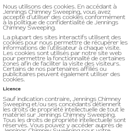
Nous utilisons des cookies. En accédant à
Jennings Chimney Sweeping, vous avez
accepté d’utiliser des cookies conformément
à la politique de confidentialité de Jennings
Chimney Sweeping.
La plupart des sites interactifs utilisent des
cookies pour nous permettre de récupérer les
informations de l’utilisateur à chaque visite.
Les cookies sont utilisés par notre site web
pour permettre la fonctionnalité de certaines
zones afin de faciliter la visite des visiteurs.
Certains de nos partenaires affiliés ou
publicitaires peuvent également utiliser des
cookies.
Licence
Sauf indication contraire, Jennings Chimney
Sweeping et/ou ses concédants détiennent
les droits de propriété intellectuelle de tout le
matériel sur Jennings Chimney Sweeping.
Tous les droits de propriété intellectuelle sont
réservés. Vous pouvez y accéder auprès de
Jennings Chimney Sweeping pour votre