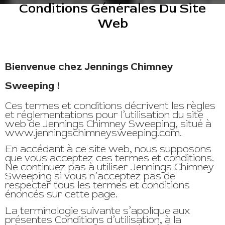
Conditions Générales Du Site
Web
Bienvenue chez Jennings Chimney
Sweeping !
Ces termes et conditions décrivent les règles
et réglementations pour l’utilisation du site
web de Jennings Chimney Sweeping, situé à
www.jenningschimneysweeping.com.
En accédant à ce site web, nous supposons
que vous acceptez ces termes et conditions.
Ne continuez pas à utiliser Jennings Chimney
Sweeping si vous n’acceptez pas de
respecter tous les termes et conditions
énoncés sur cette page.
La terminologie suivante s’applique aux
présentes Conditions d’utilisation, à la