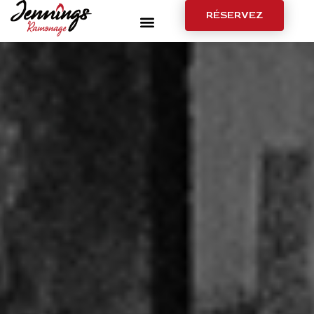
RÉSERVEZ