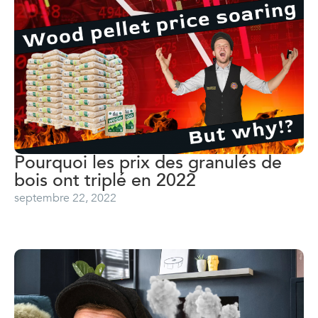
Pourquoi les prix des granulés de
bois ont triplé en 2022
septembre 22, 2022