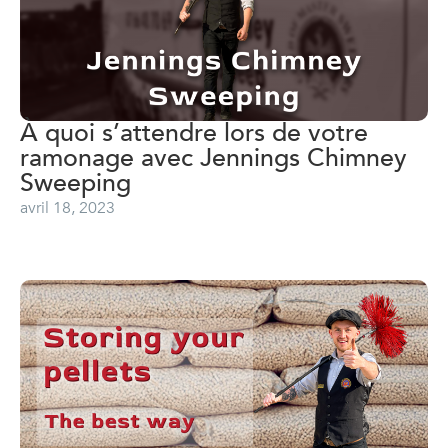
À quoi s’attendre lors de votre
ramonage avec Jennings Chimney
Sweeping
avril 18, 2023