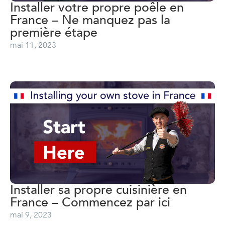
Installer votre propre poêle en
France – Ne manquez pas la
première étape
mai 11, 2023
Installer sa propre cuisinière en
France – Commencez par ici
mai 9, 2023