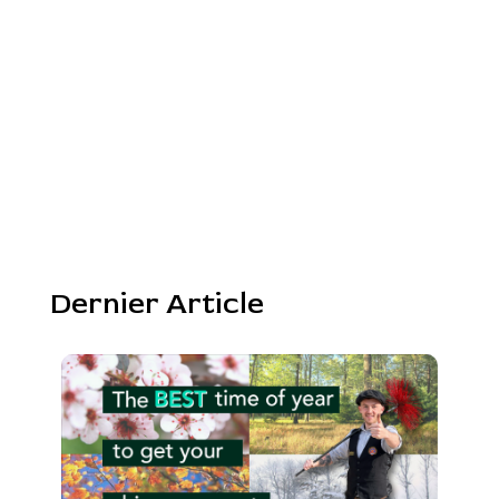
Dernier Article