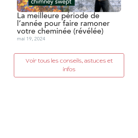
La meilleure période de
l’année pour faire ramoner
votre cheminée (révélée)
mai 19, 2024
Voir tous les conseils, astuces et
infos