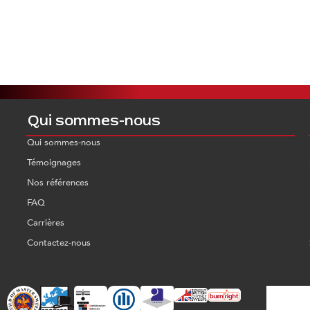
Qui sommes-nous
Qui sommes-nous
Témoignages
Nos références
FAQ
Carrières
Contactez-nous