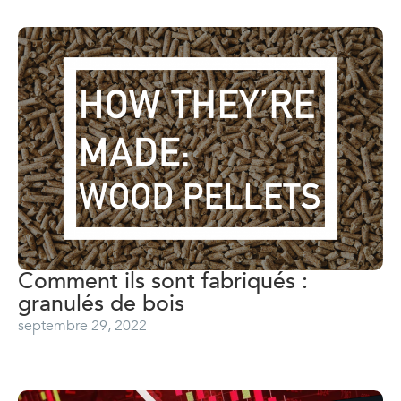
Comment ils sont fabriqués :
granulés de bois
septembre 29, 2022