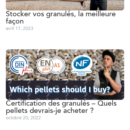
Stocker vos granulés, la meilleure
façon
avril 17, 2023
Certification des granulés – Quels
pellets devrais-je acheter ?
octobre 20, 2022