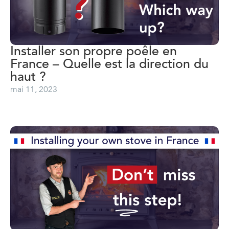
Installer son propre poêle en
France – Quelle est la direction du
haut ?
mai 11, 2023