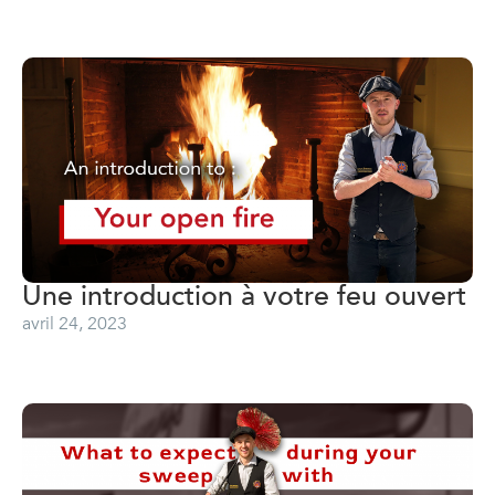
Une introduction à votre feu ouvert
avril 24, 2023